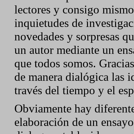
lectores y consigo mismo,
inquietudes de investigac
novedades y sorpresas qu
un autor mediante un ensa
que todos somos. Gracias
de manera dialógica las 
través del tiempo y el esp
Obviamente hay diferente
elaboración de un ensayo