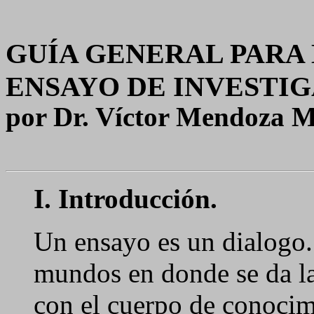
GUÍA GENERAL PARA
ENSAYO DE INVESTI
por
Dr. Víctor
Mendoza M
I. Introducción.
Un ensayo es un dialogo.
mundos en donde se da la
con el cuerpo de conocimi