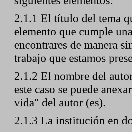
siguientes elementos:
2.1.1 El título del tema q
elemento que cumple una 
encontrares de manera sin
trabajo que estamos pres
2.1.2 El nombre del auto
este caso se puede anexar
vida" del autor (es).
2.1.3 La institución en d