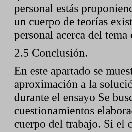
personal estás proponiend
un cuerpo de teorías exis
personal acerca del tema 
2.5 Conclusión.
En este apartado se muest
aproximación a la soluci
durante el ensayo Se busc
cuestionamientos elaborad
cuerpo del trabajo. Si el