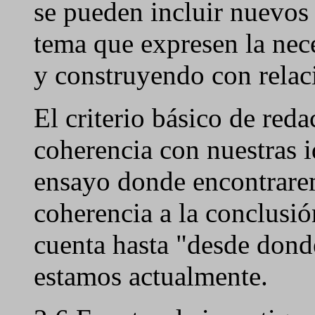
se pueden incluir nuevos
tema que expresen la nec
y construyendo con relaci
El criterio básico de red
coherencia con nuestras i
ensayo donde encontrarem
coherencia a la conclusió
cuenta hasta "desde dond
estamos actualmente.