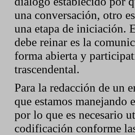
dialogo establecido por 
una conversación, otro es
una etapa de iniciación. 
debe reinar es la comuni
forma abierta y participat
trascendental.
Para la redacción de un 
que estamos manejando el 
por lo que es necesario ut
codificación conforme la