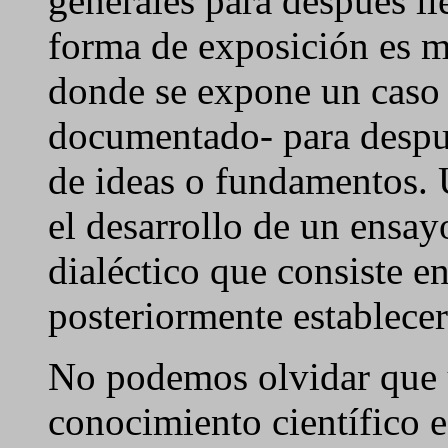
generales para después lle
forma de exposición es m
donde se expone un caso 
documentado- para despué
de ideas o fundamentos. 
el desarrollo de un ensa
dialéctico que consiste en
posteriormente establecer
No podemos olvidar que 
conocimiento científico e