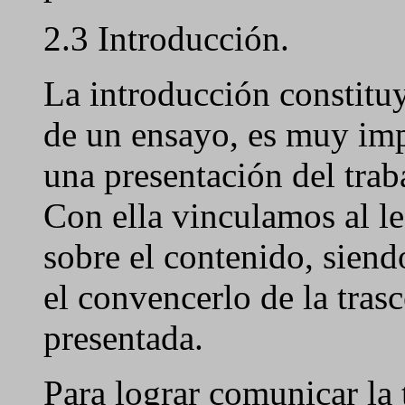
2.3 Introducción.
La introducción constituy
de un ensayo, es muy imp
una presentación del trab
Con ella vinculamos al le
sobre el contenido, siend
el convencerlo de la tras
presentada.
Para lograr comunicar la 