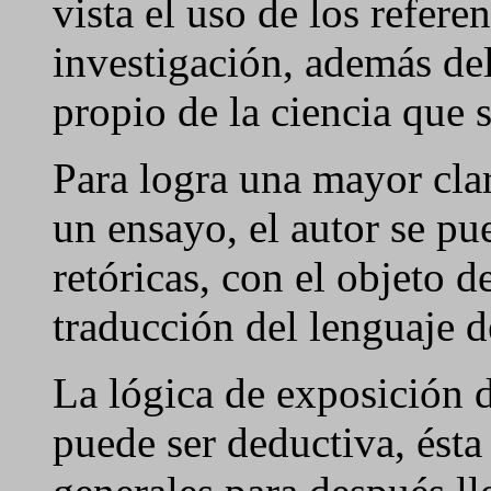
vista el uso de los referen
investigación, además de
propio de la ciencia que s
Para logra una mayor clar
un ensayo, el autor se pue
retóricas, con el objeto d
traducción del lenguaje d
La lógica de exposición d
puede ser deductiva, ésta 