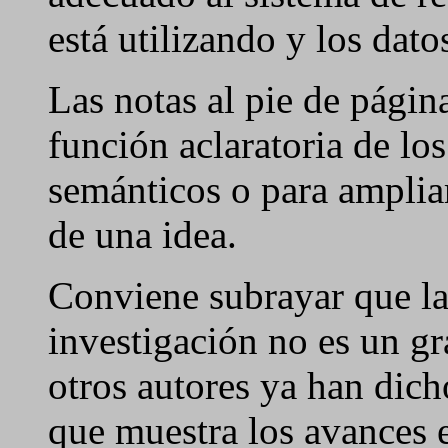
está utilizando y los dato
Las notas al pie de pági
función aclaratoria de lo
semánticos o para amplia
de una idea.
Conviene subrayar que la
investigación no es un gr
otros autores ya han dich
que muestra los avances 