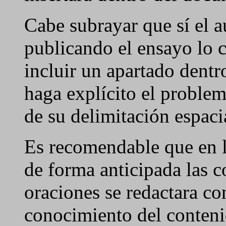
Cabe subrayar que sí el au
publicando el ensayo lo c
incluir un apartado dentr
haga explícito el problem
de su delimitación espaci
Es recomendable que en l
de forma anticipada las c
oraciones se redactara co
conocimiento del conteni