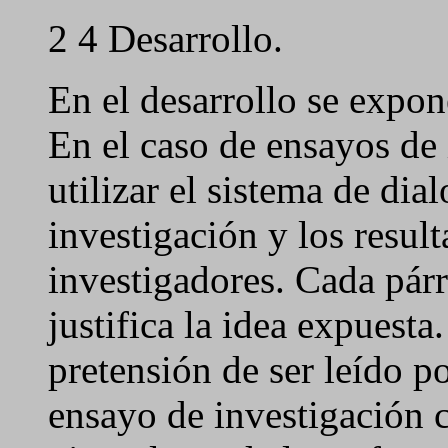
2 4 Desarrollo.
En el desarrollo se expon
En el caso de ensayos de 
utilizar el sistema de dia
investigación y los resul
investigadores. Cada párr
justifica la idea expuest
pretensión de ser leído po
ensayo de investigación c