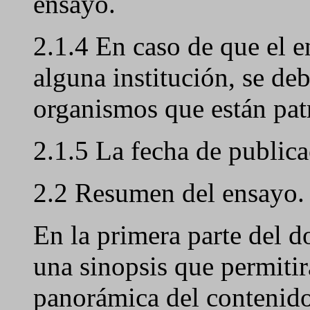
ensayo.
2.1.4 En caso de que el e
alguna institución, se de
organismos que están patr
2.1.5 La fecha de public
2.2 Resumen del ensayo.
En la primera parte del
una sinopsis que permitirá
panorámica del contenid