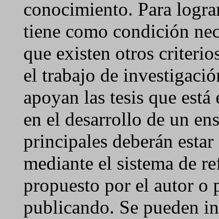
conocimiento. Para lograr
tiene como condición nece
que existen otros criterio
el trabajo de investigac
apoyan las tesis que está
en el desarrollo de un ens
principales deberán esta
mediante el sistema de r
propuesto por el autor o p
publicando. Se pueden ins