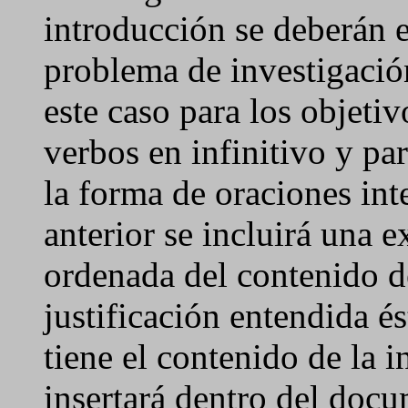
introducción se deberán e
problema de investigación
este caso para los objeti
verbos en infinitivo y pa
la forma de oraciones int
anterior se incluirá una 
ordenada del contenido d
justificación entendida é
tiene el contenido de la 
insertará dentro del doc