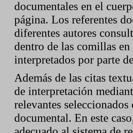
documentales en el cuerpo
página. Los referentes do
diferentes autores consul
dentro de las comillas en 
interpretados por parte de
Además de las citas textua
de interpretación mediant
relevantes seleccionados 
documental. En este caso,
adecuado al sistema de r