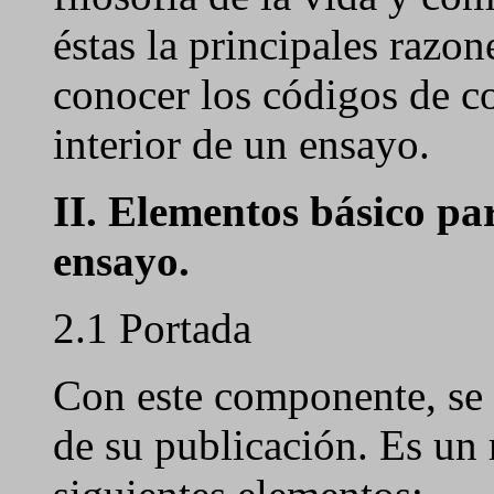
éstas la principales razo
conocer los códigos de co
interior de un ensayo.
II. Elementos básico pa
ensayo.
2.1 Portada
Con este componente, se 
de su publicación. Es un 