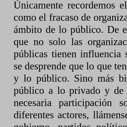
Únicamente recordemos el 
como el fracaso de organiz
ámbito de lo público. De e
que no solo las organiza
públicas tienen influencia 
se desprende que lo que te
y lo público. Sino más b
público a lo privado y de
necesaria participación 
diferentes actores, llámen
gobierno, partidos polític