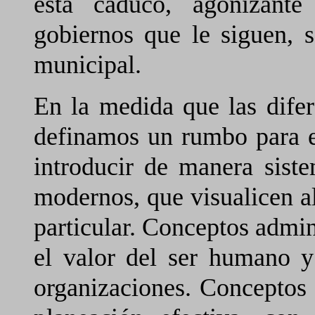
está caduco, agonizant
gobiernos que le siguen, s
municipal.
En la medida que las difere
definamos un rumbo para el
introducir de manera siste
modernos, que visualicen al 
particular. Conceptos admin
el valor del ser humano y
organizaciones. Conceptos 