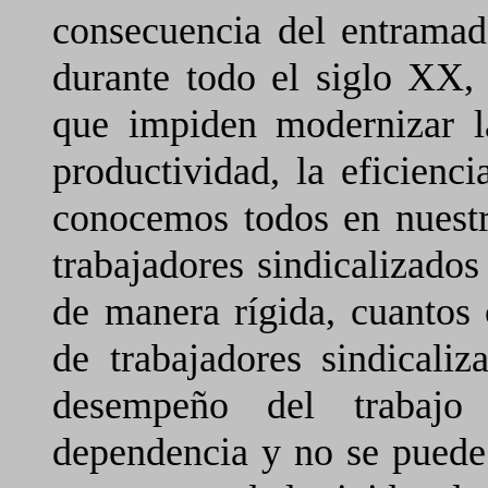
consecuencia del entramad
durante todo el siglo XX,
que impiden modernizar la
productividad, la eficienci
conocemos todos en nuestr
trabajadores sindicalizados
de manera rígida, cuantos 
de trabajadores sindicali
desempeño del trabajo
dependencia y no se puede 