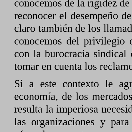
conocemos de la rigidez de
reconocer el desempeño de 
claro también de los llamad
conocemos del privilegio 
con la burocracia sindical 
tomar en cuenta los reclamo
Si a este contexto le ag
economía, de los mercados, 
resulta la imperiosa necesi
las organizaciones y para