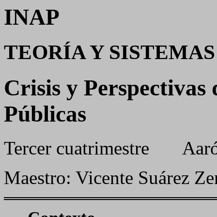
INAP
TEORÍA Y SISTEMA
Crisis y Perspectivas
Públicas
Tercer cuatrimestre
Aar
Maestro: Vicente Suárez Ze