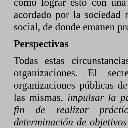
cómo lograr esto con una
acordado por la sociedad 
social, de donde emanen pr
Perspectivas
Todas estas circunstanci
organizaciones. El secr
organizaciones públicas d
las mismas,
impulsar la pa
fin de realizar práct
determinación de objetivos