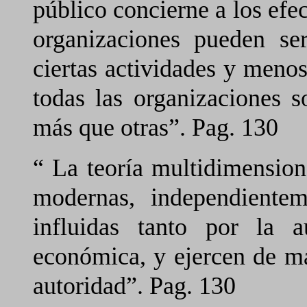
público concierne a los efec
organizaciones pueden se
ciertas actividades y menos
todas las organizaciones s
más que otras”. Pag. 130
“ La teoría multidimension
modernas, independientem
influidas tanto por la 
económica, y ejercen de m
autoridad”. Pag. 130