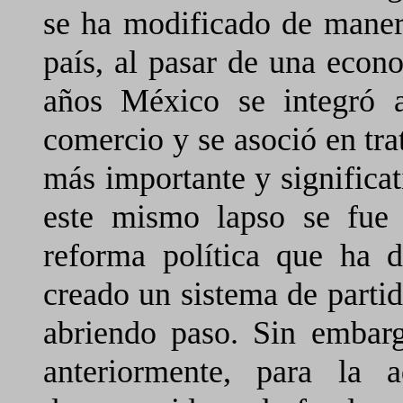
se ha modificado de manera
país, al pasar de una econ
años México se integró a
comercio y se asoció en tra
más importante y significat
este mismo lapso se fue
reforma política que ha 
creado un sistema de parti
abriendo paso. Sin embargo
anteriormente, para la 