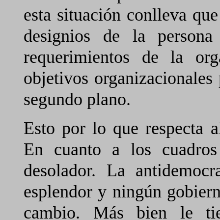
esta situación conlleva que
designios de la person
requerimientos de la org
objetivos organizacionales 
segundo plano.
Esto por lo que respecta a
En cuanto a los cuadros
desolador. La antidemoc
esplendor y ningún gobierno
cambio. Más bien le t