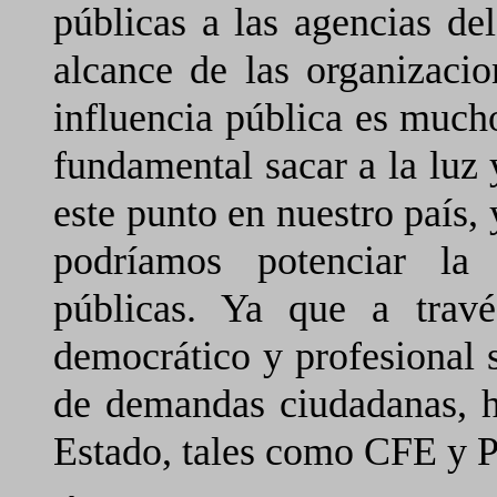
públicas a las agencias de
alcance de las organizacio
influencia pública es muc
fundamental sacar a la luz y
este punto en nuestro país, 
podríamos potenciar la 
públicas. Ya que a travé
democrático y profesional 
de demandas ciudadanas, ha
Estado, tales como CFE y