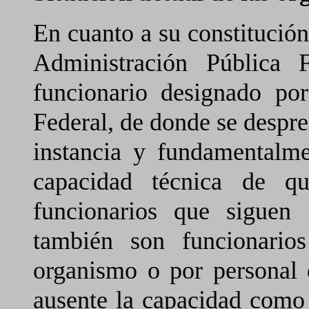
En cuanto a su constitución
Administración Pública 
funcionario designado por
Federal, de donde se despre
instancia y fundamentalme
capacidad técnica de q
funcionarios que siguen 
también son funcionarios
organismo o por personal
ausente la capacidad como 