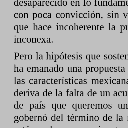
desaparecido en lo fundame
con poca convicción, sin v
que hace incoherente la p
inconexa.
Pero la hipótesis que soste
ha emanado una propuesta 
las características mexican
deriva de la falta de un acu
de país que queremos un
gobernó del término de la