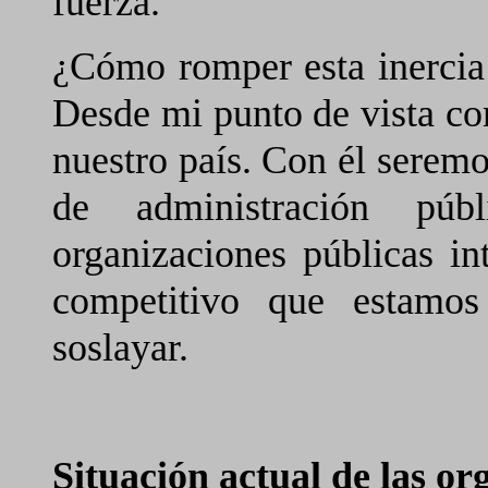
fuerza.
¿Cómo romper esta inercia 
Desde mi punto de vista co
nuestro país. Con él serem
de administración púb
organizaciones públicas i
competitivo que estamo
soslayar.
Situación actual de las or