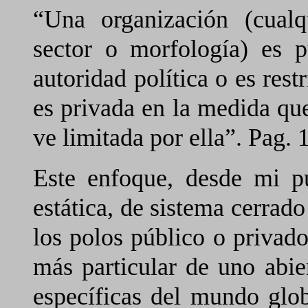
“Una organización (cualq
sector o morfología) es 
autoridad política o es rest
es privada en la medida qu
ve limitada por ella”. Pag. 
Este enfoque, desde mi pu
estática, de sistema cerrado
los polos público o privado,
más particular de uno abier
específicas del mundo glob