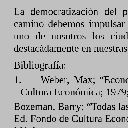
La democratización del 
camino debemos impulsar l
uno de nosotros los ciu
destacádamente en nuestras
Bibliografía:
1.
Weber, Max; “Econo
Cultura Económica; 1979
Bozeman, Barry; “Todas las
Ed. Fondo de Cultura Ec