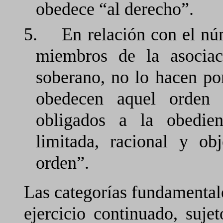
obedece “al derecho”.
5.
En relación con el nú
miembros de la asociac
soberano, no lo hacen po
obedecen aquel orden 
obligados a la obedie
limitada, racional y ob
orden”.
Las categorías fundamental
ejercicio continuado, suje