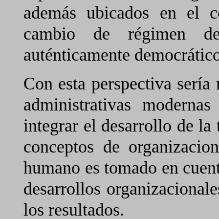
además ubicados en el c
cambio de régimen de
auténticamente democrático 
Con esta perspectiva sería
administrativas modernas
integrar el desarrollo de la
conceptos de organizacio
humano es tomado en cuenta
desarrollos organizacionale
los resultados.