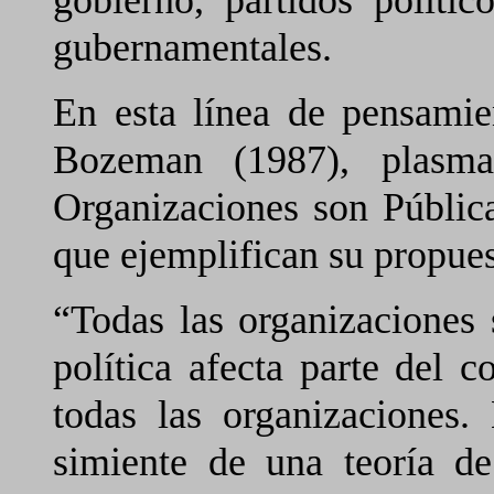
gubernamentales.
En esta línea de pensamie
Bozeman (1987), plasma
Organizaciones son Pública
que ejemplifican su propues
“Todas las organizaciones 
política afecta parte del 
todas las organizaciones.
simiente de una teoría de