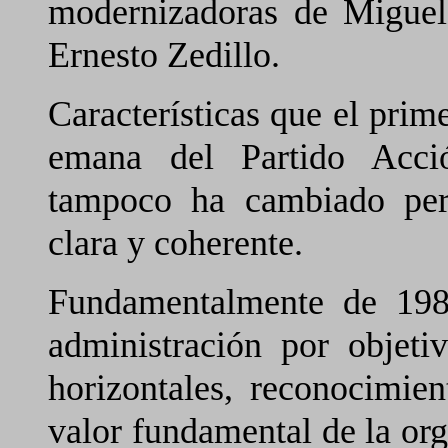
modernizadoras de Miguel
Ernesto Zedillo.
Características que el prime
emana del Partido Acci
tampoco ha cambiado per
clara y coherente.
Fundamentalmente de 198
administración por objetiv
horizontales, reconocimi
valor fundamental de la or