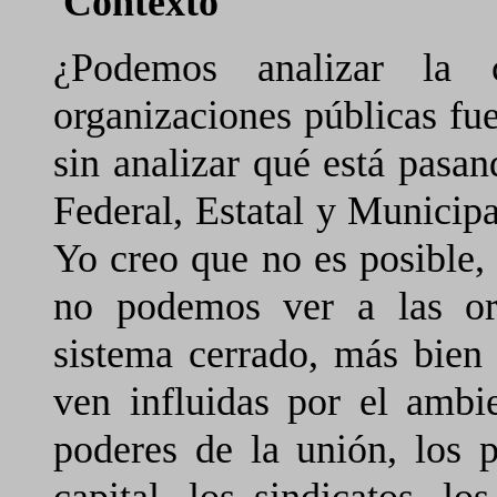
Contexto
¿Podemos analizar la c
organizaciones públicas fue
sin analizar qué está pasa
Federal, Estatal y Municipa
Yo creo que no es posible,
no podemos ver a las or
sistema cerrado, más bien
ven influidas por el ambi
poderes de la unión, los p
capital, los sindicatos, lo