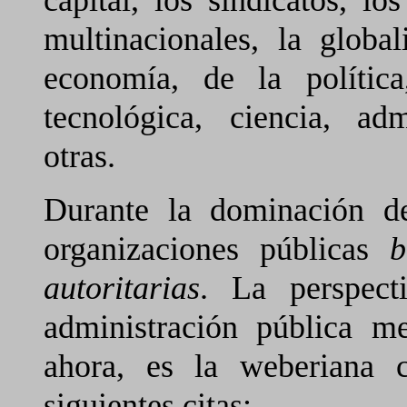
multinacionales, la globa
economía, de la polític
tecnológica, ciencia, adm
otras.
Durante la dominación de
organizaciones públicas
b
autoritarias
. La perspect
administración pública me
ahora, es la weberiana 
siguientes citas: