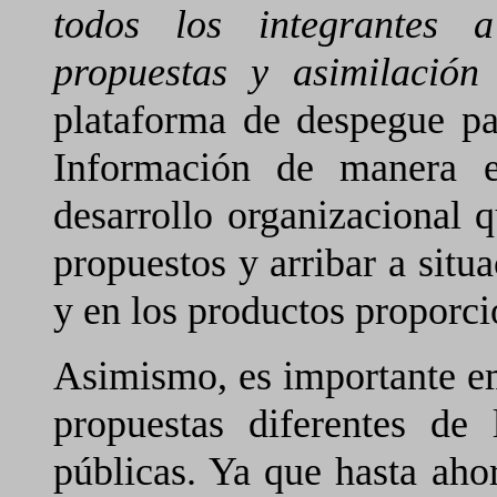
todos los integrantes a
propuestas y asimilación
plataforma de despegue pa
Información de manera ef
desarrollo organizacional 
propuestos y arribar a situa
y en los productos proporc
Asimismo, es importante emp
propuestas diferentes de
públicas. Ya que hasta aho