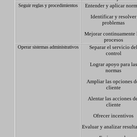
Seguir reglas y procedimientos
Entender y aplicar nor
Identificar y resolver
problemas
Mejorar continuamente 
procesos
Operar sistemas administrativos
Separar el servicio de
control
Lograr apoyo para la
normas
Ampliar las opciones d
cliente
Alentar las acciones d
cliente
Ofrecer incentivos
Evaluar y analizar result