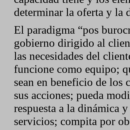
determinar
la oferta y l
El paradigma “pos burocr
gobierno dirigido al clien
las necesidades del client
funcione como equipo; qu
sean en beneficio de los c
sus acciones; pueda modi
respuesta a la dinámica 
servicios; compita por o