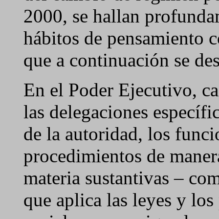
2000, se hallan profunda
hábitos de pensamiento c
que a continuación se de
En el Poder Ejecutivo, ca
las delegaciones específic
de la autoridad, los funci
procedimientos de manera
materia sustantivas – com
que aplica las leyes y los