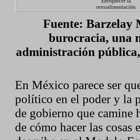
Enriquecer la
retroalimentación
Fuente: Barzelay 
burocracia, una n
administración pública
En México parece ser que
político en el poder y la 
de gobierno que camine 
de cómo hacer las cosas 