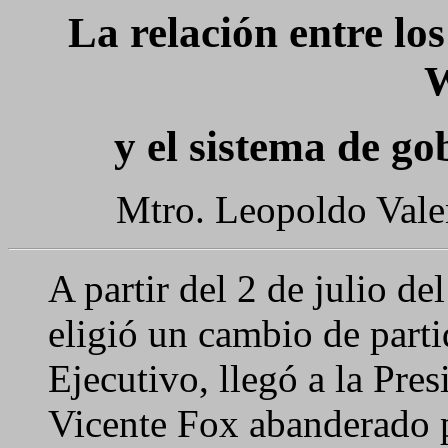
La relación entre los
y el sistema de g
Mtro. Leopoldo Vale
A partir del 2 de julio d
eligió un cambio de parti
Ejecutivo, llegó a la Pre
Vicente Fox abanderado p