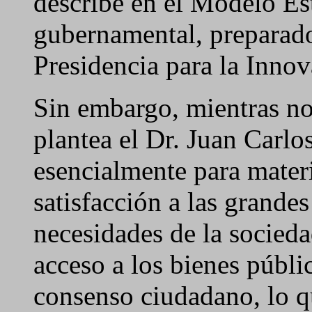
describe en el Modelo Es
gubernamental, preparado
Presidencia para la Inno
Sin embargo, mientras n
plantea el Dr. Juan Carlo
esencialmente para mater
satisfacción a las grande
necesidades de la socieda
acceso a los bienes públi
consenso ciudadano, lo q