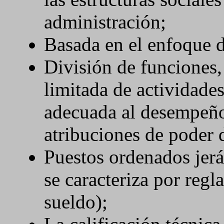
administración;
Basada en el enfoque d
División de funciones,
limitada de actividades
adecuada al desempeño
atribuciones de poder 
Puestos ordenados jer
se caracteriza por regl
sueldo);