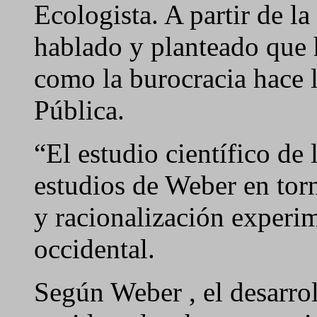
Ecologista. A partir de l
hablado y planteado que 
como la burocracia hace 
Pública.
“El estudio científico de
estudios de Weber en torn
y racionalización experi
occidental.
Según Weber , el desarrol