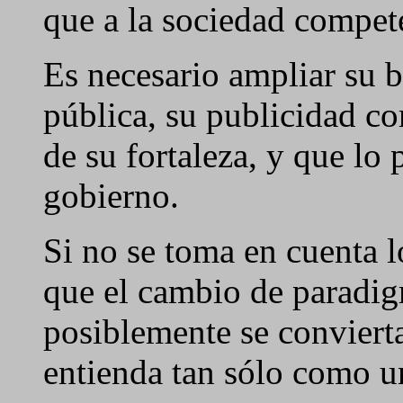
que a la sociedad compet
Es necesario ampliar su 
pública, su publicidad c
de su fortaleza, y que lo 
gobierno.
Si no se toma en cuenta lo
que el cambio de paradi
posiblemente se convierta
entienda tan sólo como 