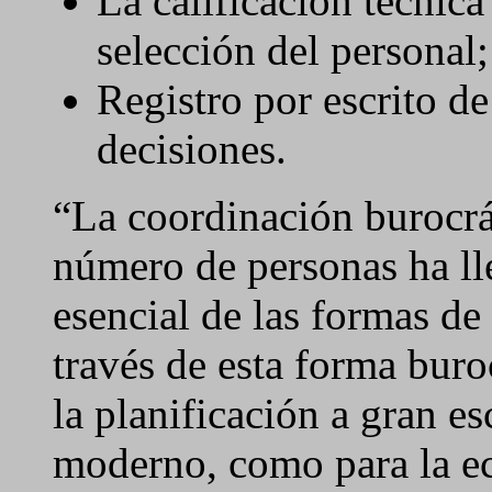
La calificación técnica 
selección del personal;
Registro por escrito de
decisiones.
“La coordinación burocrá
número de personas ha lle
esencial de las formas d
través de esta forma buro
la planificación a gran es
moderno, como para la 