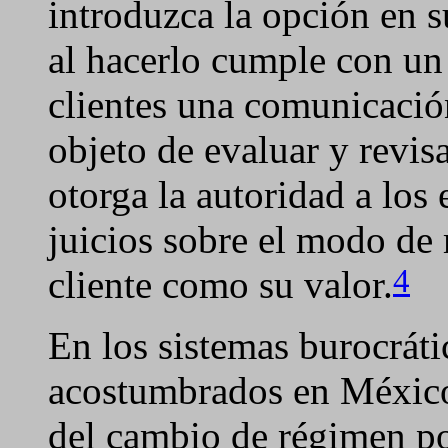
introduzca la opción en s
al hacerlo cumple con un
clientes una comunicació
objeto de evaluar y revisa
otorga la autoridad a los
juicios sobre el modo de m
4
cliente como su valor.
En los sistemas burocráti
acostumbrados en México 
del cambio de régimen pol