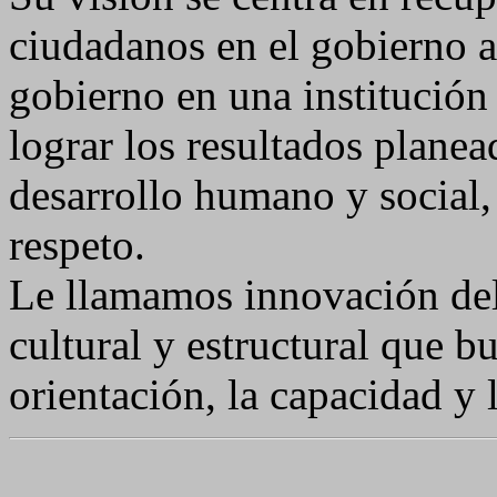
ciudadanos en el gobierno a
gobierno en una institución
lograr los resultados planea
desarrollo humano y social,
respeto.
Le llamamos innovación de
cultural y estructural que b
orientación, la capacidad y 