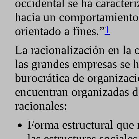
occidental se ha caracter
hacia un comportamiento
1
orientado a fines.”
La racionalización en la 
las grandes empresas se h
burocrática de organizaci
encuentran organizadas d
racionales:
Forma estructural que r
las estructuras sociale