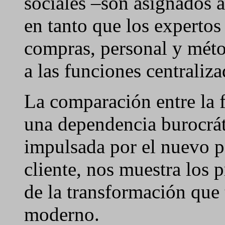
sociales –son asignados a
en tanto que los expertos
compras, personal y méto
a las funciones centraliza
La comparación entre la 
una dependencia burocrá
impulsada por el nuevo p
cliente, nos muestra los 
de la transformación que
moderno.