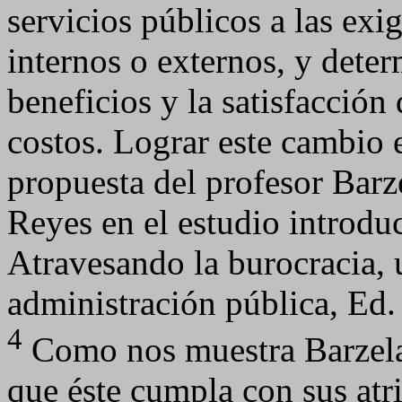
servicios públicos a las exig
internos o externos, y deter
beneficios y la satisfacción 
costos. Lograr este cambio 
propuesta del profesor Barz
Reyes en el estudio introdu
Atravesando la burocracia, 
administración pública, E
4
Como nos muestra Barzela
que éste cumpla con sus atr