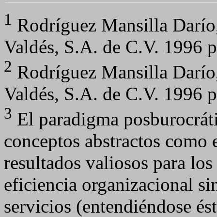
1
Rodríguez Mansilla Darío,
Valdés, S.A. de C.V. 1996 
2
Rodríguez Mansilla Darío,
Valdés, S.A. de C.V. 1996 
3
El paradigma posburocrátic
conceptos abstractos como e
resultados valiosos para lo
eficiencia organizacional si
servicios (entendiéndose és